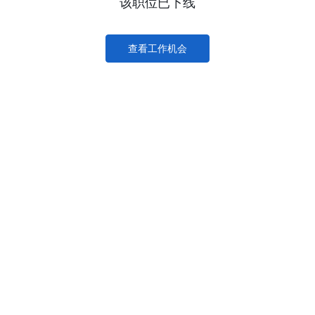
该职位已下线
查看工作机会