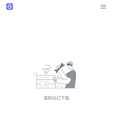
该职位已下线